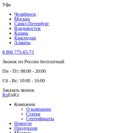
Уфа
Челябинск
Москва
Санкт-Петербург
Владивосток
Казань
Краснодар
Алматы
8 800 775-65-73
Звонок по России бесплатный
Пн - Пт: 08:00 - 20:00
Сб - Вс: 10:00 - 16:00
Заказать звонок
Ru
En
Kz
Компания
О компании
Статьи
Сертификаты
Новости
Продукция
Монтаж