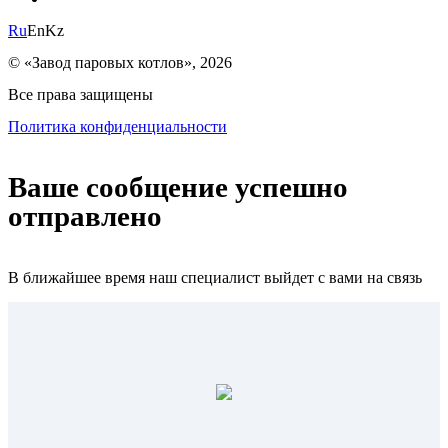
Ru
En
Kz
© «Завод паровых котлов», 2026
Все права защищены
Политика конфиденциальности
Ваше сообщение успешно
отправлено
В ближайшее время наш специалист выйдет с вами на связь