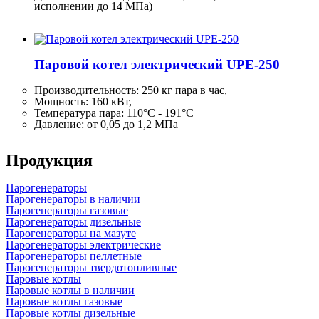
исполнении до 14 МПа)
Паровой котел электрический UPE-250
Производительность:
250 кг
пара в час,
Мощность: 160 кВт,
Температура пара: 110°C - 191°C
Давление: от 0,05 до 1,2 МПа
Продукция
Парогенераторы
Парогенераторы в наличии
Парогенераторы газовые
Парогенераторы дизельные
Парогенераторы на мазуте
Парогенераторы электрические
Парогенераторы пеллетные
Парогенераторы твердотопливные
Паровые котлы
Паровые котлы в наличии
Паровые котлы газовые
Паровые котлы дизельные