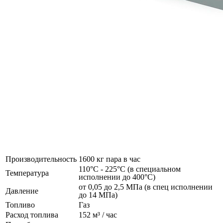
Производительность
1600 кг пара в час
110°C - 225°C (в специальном
Температура
исполнении до 400°C)
от 0,05 до 2,5 МПа (в спец исполнении
Давление
до 14 МПа)
Топливо
Газ
Расход топлива
152 м³ / час