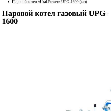
Паровой котел «Ural-Power» UPG-1600 (газ)
Паровой котел газовый UPG-
1600