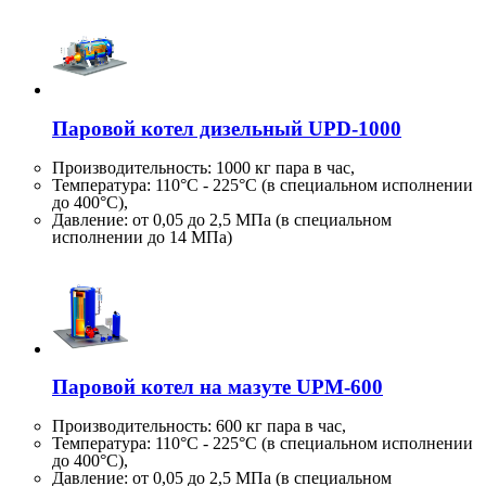
Паровой котел дизельный UPD-1000
Производительность:
1000 кг
пара в час,
Температура: 110°C - 225°C (в специальном исполнении
до 400°C),
Давление: от 0,05 до 2,5 МПа (в специальном
исполнении до 14 МПа)
Паровой котел на мазуте UPM-600
Производительность:
600 кг
пара в час,
Температура: 110°C - 225°C (в специальном исполнении
до 400°C),
Давление: от 0,05 до 2,5 МПа (в специальном