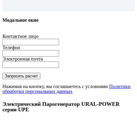
Модальное окно
Контактное лицо
Телефон
Электронная почта
Нажимая на кнопку, вы соглашаетесь с условиями
Политики
обработки персональных данных
Электрический Парогенератор URAL-POWER
серии UPE