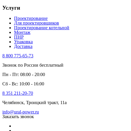
Услуги
Проектирование
Для проектировщиков
Проектирование котельной
Монтаж
ПНР
Упаковка
Доставка
8 800 775-65-73
Звонок по России бесплатный
Пн - Пт: 08:00 - 20:00
Сб - Вс: 10:00 - 16:00
8 351 211-20-70
Челябинск, Троицкий тракт, 11а
info@ural-power.ru
Заказать звонок