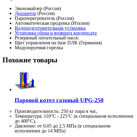
Экономайзер (Россия)
Деаэратор
(Россия)
Пароперегреватель (Россия)
Автоматическая продувка (Италия)
Водоподготовительная установка
Установка сбора и возврата конденсата
Резервный питательный насос
Щит управления на базе ПЛК (Германия)
Модулируемая горелка
Похожие товары
Паровой котел газовый UPG-250
Производительность:
250 кг
пара в час,
Температура: 110°C - 225°C (в специальном исполнении
до 400°C),
Давление: от 0,05 до 2,5 МПа (в специальном
исполнении до 14 МПа)