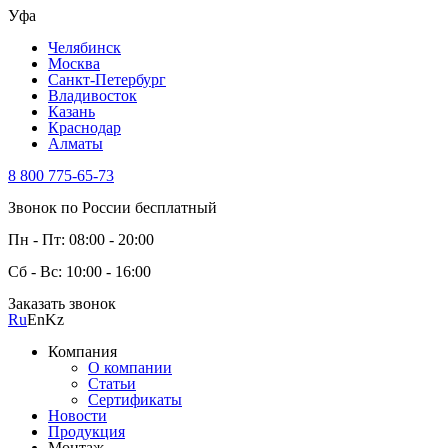
Уфа
Челябинск
Москва
Санкт-Петербург
Владивосток
Казань
Краснодар
Алматы
8 800 775-65-73
Звонок по России бесплатный
Пн - Пт: 08:00 - 20:00
Сб - Вс: 10:00 - 16:00
Заказать звонок
Ru
En
Kz
Компания
О компании
Статьи
Сертификаты
Новости
Продукция
Монтаж