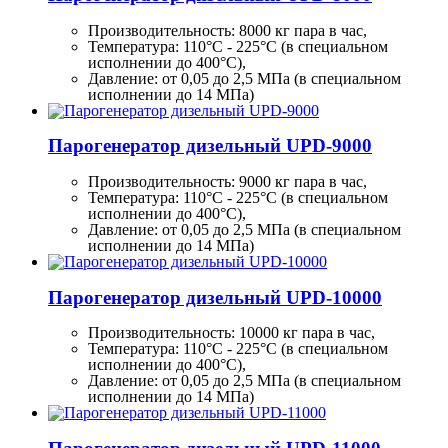
Производительность:
8000 кг
пара в час,
Температура: 110°C - 225°C (в специальном
исполнении до 400°C),
Давление: от 0,05 до 2,5 МПа (в специальном
исполнении до 14 МПа)
Парогенератор дизельный UPD-9000
Производительность:
9000 кг
пара в час,
Температура: 110°C - 225°C (в специальном
исполнении до 400°C),
Давление: от 0,05 до 2,5 МПа (в специальном
исполнении до 14 МПа)
Парогенератор дизельный UPD-10000
Производительность:
10000 кг
пара в час,
Температура: 110°C - 225°C (в специальном
исполнении до 400°C),
Давление: от 0,05 до 2,5 МПа (в специальном
исполнении до 14 МПа)