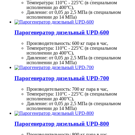
Температура: 110°C - 225°C (в специальном
исполнении до 400°C),
Давление: от 0,05 до 2,5 МПа (в специальном
исполнении до 14 МПа)
Парогенератор дизельный UPD-600
Производительность:
600 кг
пара в час,
Температура: 110°C - 225°C (в специальном
исполнении до 400°C),
Давление: от 0,05 до 2,5 МПа (в специальном
исполнении до 14 МПа)
Парогенератор дизельный UPD-700
Производительность:
700 кг
пара в час,
Температура: 110°C - 225°C (в специальном
исполнении до 400°C),
Давление: от 0,05 до 2,5 МПа (в специальном
исполнении до 14 МПа)
Парогенератор дизельный UPD-800
Производительность:
800 кг
пара в час,