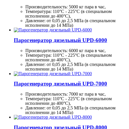
Производительность:
5000 кг
пара в час,
Температура: 110°C - 225°C (в специальном
исполнении до 400°C),
Давление: от 0,05 до 2,5 МПа (в специальном
исполнении до 14 МПа)
Парогенератор дизельный UPD-6000
Производительность:
6000 кг
пара в час,
Температура: 110°C - 225°C (в специальном
исполнении до 400°C),
Давление: от 0,05 до 2,5 МПа (в специальном
исполнении до 14 МПа)
Парогенератор дизельный UPD-7000
Производительность:
7000 кг
пара в час,
Температура: 110°C - 225°C (в специальном
исполнении до 400°C),
Давление: от 0,05 до 2,5 МПа (в специальном
исполнении до 14 МПа)
Парогенератор дизельный UPD-8000