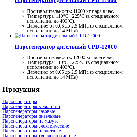
Парогенератор дизельный UPD-11000
Производительность:
11000 кг
пара в час,
Температура: 110°C - 225°C (в специальном
исполнении до 400°C),
Давление: от 0,05 до 2,5 МПа (в специальном
исполнении до 14 МПа)
Парогенератор дизельный UPD-12000
Производительность:
12000 кг
пара в час,
Температура: 110°C - 225°C (в специальном
исполнении до 400°C),
Давление: от 0,05 до 2,5 МПа (в специальном
исполнении до 14 МПа)
Продукция
Парогенераторы
Парогенераторы в наличии
Парогенераторы газовые
Парогенераторы дизельные
Парогенераторы на мазуте
Парогенераторы электрические
Парогенераторы пеллетные
Парогенераторы твердотопливные