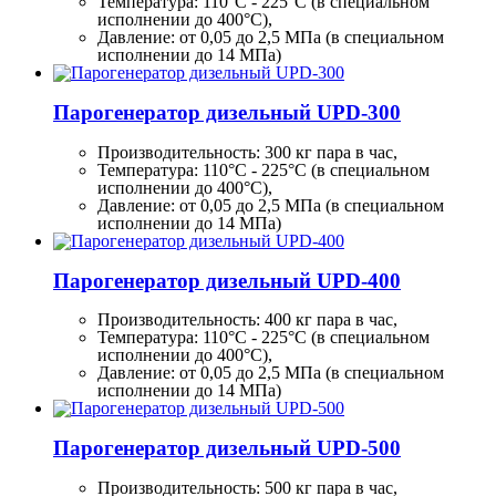
Температура: 110°C - 225°C (в специальном
исполнении до 400°C),
Давление: от 0,05 до 2,5 МПа (в специальном
исполнении до 14 МПа)
Парогенератор дизельный UPD-300
Производительность:
300 кг
пара в час,
Температура: 110°C - 225°C (в специальном
исполнении до 400°C),
Давление: от 0,05 до 2,5 МПа (в специальном
исполнении до 14 МПа)
Парогенератор дизельный UPD-400
Производительность:
400 кг
пара в час,
Температура: 110°C - 225°C (в специальном
исполнении до 400°C),
Давление: от 0,05 до 2,5 МПа (в специальном
исполнении до 14 МПа)
Парогенератор дизельный UPD-500
Производительность:
500 кг
пара в час,