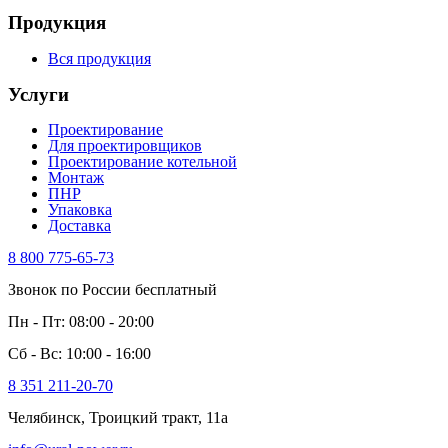
Продукция
Вся продукция
Услуги
Проектирование
Для проектировщиков
Проектирование котельной
Монтаж
ПНР
Упаковка
Доставка
8 800 775-65-73
Звонок по России бесплатный
Пн - Пт: 08:00 - 20:00
Сб - Вс: 10:00 - 16:00
8 351 211-20-70
Челябинск, Троицкий тракт, 11а