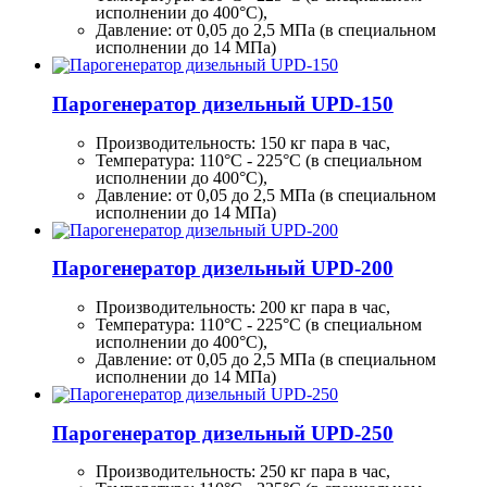
исполнении до 400°C),
Давление: от 0,05 до 2,5 МПа (в специальном
исполнении до 14 МПа)
Парогенератор дизельный UPD-150
Производительность:
150 кг
пара в час,
Температура: 110°C - 225°C (в специальном
исполнении до 400°C),
Давление: от 0,05 до 2,5 МПа (в специальном
исполнении до 14 МПа)
Парогенератор дизельный UPD-200
Производительность:
200 кг
пара в час,
Температура: 110°C - 225°C (в специальном
исполнении до 400°C),
Давление: от 0,05 до 2,5 МПа (в специальном
исполнении до 14 МПа)
Парогенератор дизельный UPD-250
Производительность:
250 кг
пара в час,