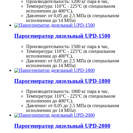
Производительность:
1200 кг
пара в час,
Температура: 110°C - 225°C (в специальном
исполнении до 400°C),
Давление: от 0,05 до 2,5 МПа (в специальном
исполнении до 14 МПа)
Парогенератор дизельный UPD-1500
Производительность:
1500 кг
пара в час,
Температура: 110°C - 225°C (в специальном
исполнении до 400°C),
Давление: от 0,05 до 2,5 МПа (в специальном
исполнении до 14 МПа)
Парогенератор дизельный UPD-1800
Производительность:
1800 кг
пара в час,
Температура: 110°C - 225°C (в специальном
исполнении до 400°C),
Давление: от 0,05 до 2,5 МПа (в специальном
исполнении до 14 МПа)
Парогенератор дизельный UPD-2000