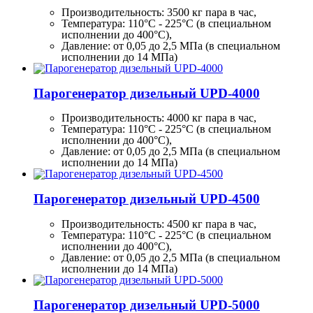
Производительность:
3500 кг
пара в час,
Температура: 110°C - 225°C (в специальном
исполнении до 400°C),
Давление: от 0,05 до 2,5 МПа (в специальном
исполнении до 14 МПа)
Парогенератор дизельный UPD-4000
Производительность:
4000 кг
пара в час,
Температура: 110°C - 225°C (в специальном
исполнении до 400°C),
Давление: от 0,05 до 2,5 МПа (в специальном
исполнении до 14 МПа)
Парогенератор дизельный UPD-4500
Производительность:
4500 кг
пара в час,
Температура: 110°C - 225°C (в специальном
исполнении до 400°C),
Давление: от 0,05 до 2,5 МПа (в специальном
исполнении до 14 МПа)
Парогенератор дизельный UPD-5000