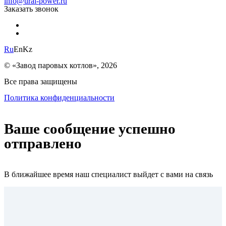
info@ural-power.ru
Заказать звонок
Ru
En
Kz
© «Завод паровых котлов», 2026
Все права защищены
Политика конфиденциальности
Ваше сообщение успешно
отправлено
В ближайшее время наш специалист выйдет с вами на связь