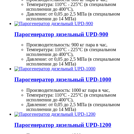
Температура: 110°C - 225°C (в специальном
исполнении до 400°C),
Давление: от 0,05 до 2,5 МПа (в специальном
исполнении до 14 МПа)
Парогенератор дизельный UPD-900
Производительность:
900 кг
пара в час,
Температура: 110°C - 225°C (в специальном
исполнении до 400°C),
Давление: от 0,05 до 2,5 МПа (в специальном
исполнении до 14 МПа)
Парогенератор дизельный UPD-1000
Производительность:
1000 кг
пара в час,
Температура: 110°C - 225°C (в специальном
исполнении до 400°C),
Давление: от 0,05 до 2,5 МПа (в специальном
исполнении до 14 МПа)
Парогенератор дизельный UPD-1200