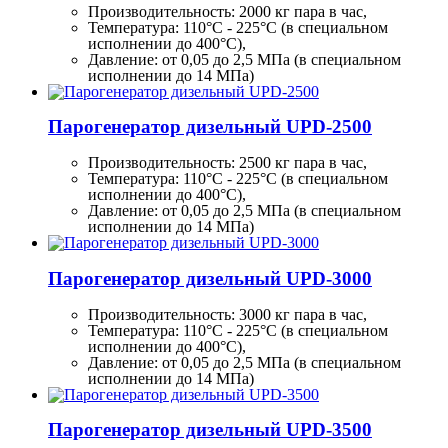
Производительность:
2000 кг
пара в час,
Температура: 110°C - 225°C (в специальном
исполнении до 400°C),
Давление: от 0,05 до 2,5 МПа (в специальном
исполнении до 14 МПа)
Парогенератор дизельный UPD-2500
Производительность:
2500 кг
пара в час,
Температура: 110°C - 225°C (в специальном
исполнении до 400°C),
Давление: от 0,05 до 2,5 МПа (в специальном
исполнении до 14 МПа)
Парогенератор дизельный UPD-3000
Производительность:
3000 кг
пара в час,
Температура: 110°C - 225°C (в специальном
исполнении до 400°C),
Давление: от 0,05 до 2,5 МПа (в специальном
исполнении до 14 МПа)
Парогенератор дизельный UPD-3500