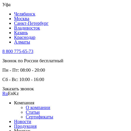
Уфа
Челябинск
Москва
Санкт-Петербург
Владивосток
Казань
Краснодар
Алматы
8 800 775-65-73
Звонок по России бесплатный
Пн - Пт: 08:00 - 20:00
Сб - Вс: 10:00 - 16:00
Заказать звонок
Ru
En
Kz
Компания
О компании
Статьи
Сертификаты
Новости
Продукция
Монтаж