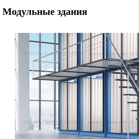
Mодульные здания