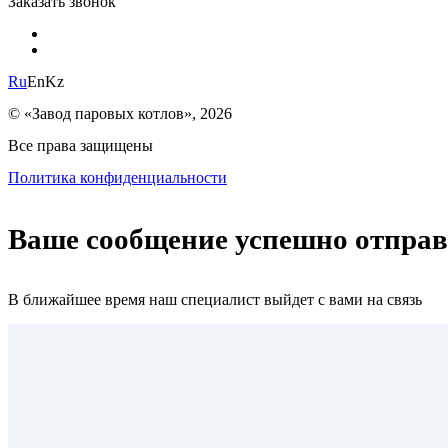
Заказать звонок
Ru
En
Kz
© «Завод паровых котлов», 2026
Все права защищены
Политика конфиденциальности
Ваше сообщение успешно отпра
В ближайшее время наш специалист выйдет с вами на связь