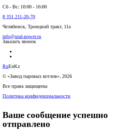
Сб - Вс: 10:00 - 16:00
8 351 211-20-70
Челябинск, Троицкий тракт, 11а
info@ural-power.ru
Заказать звонок
Ru
En
Kz
© «Завод паровых котлов», 2026
Все права защищены
Политика конфиденциальности
Ваше сообщение успешно
отправлено