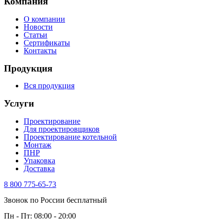
Компания
О компании
Новости
Статьи
Сертификаты
Контакты
Продукция
Вся продукция
Услуги
Проектирование
Для проектировщиков
Проектирование котельной
Монтаж
ПНР
Упаковка
Доставка
8 800 775-65-73
Звонок по России бесплатный
Пн - Пт: 08:00 - 20:00