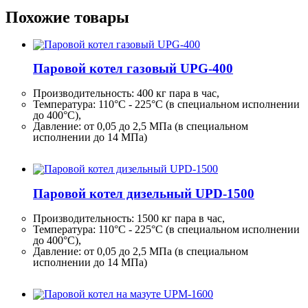
Похожие товары
Паровой котел газовый UPG-400
Производительность:
400 кг
пара в час,
Температура: 110°C - 225°C (в специальном исполнении
до 400°C),
Давление: от 0,05 до 2,5 МПа (в специальном
исполнении до 14 МПа)
Паровой котел дизельный UPD-1500
Производительность:
1500 кг
пара в час,
Температура: 110°C - 225°C (в специальном исполнении
до 400°C),
Давление: от 0,05 до 2,5 МПа (в специальном
исполнении до 14 МПа)