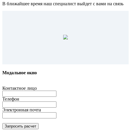
В ближайшее время наш специалист выйдет с вами на связь
Модальное окно
Контактное лицо
Телефон
Электронная почта