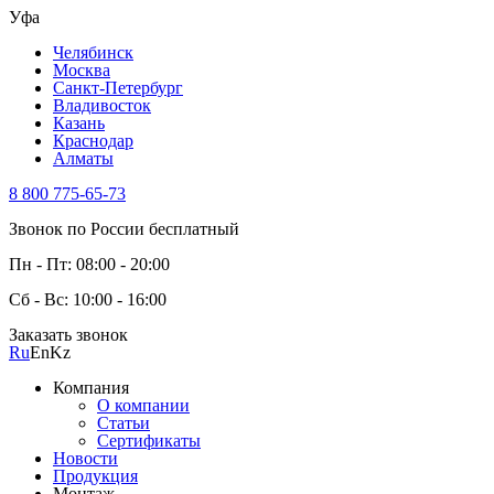
Уфа
Челябинск
Москва
Санкт-Петербург
Владивосток
Казань
Краснодар
Алматы
8 800 775-65-73
Звонок по России бесплатный
Пн - Пт: 08:00 - 20:00
Сб - Вс: 10:00 - 16:00
Заказать звонок
Ru
En
Kz
Компания
О компании
Статьи
Сертификаты
Новости
Продукция
Монтаж