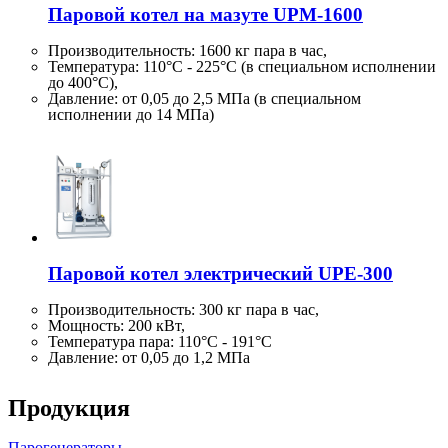
Паровой котел на мазуте UPM-1600
Производительность:
1600 кг
пара в час,
Температура: 110°C - 225°C (в специальном исполнении
до 400°C),
Давление: от 0,05 до 2,5 МПа (в специальном
исполнении до 14 МПа)
Паровой котел электрический UPE-300
Производительность:
300 кг
пара в час,
Мощность: 200 кВт,
Температура пара: 110°C - 191°C
Давление: от 0,05 до 1,2 МПа
Продукция
Парогенераторы