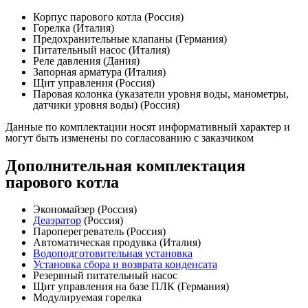
Корпус парового котла (Россия)
Горелка (Италия)
Предохранительные клапаны (Германия)
Питательный насос (Италия)
Реле давления (Дания)
Запорная арматура (Италия)
Щит управления (Россия)
Паровая колонка (указатели уровня воды, манометры,
датчики уровня воды) (Россия)
Данные по комплектации носят информативный характер и
могут быть изменены по согласованию с заказчиком
Дополнительная комплектация
парового котла
Экономайзер (Россия)
Деаэратор
(Россия)
Пароперегреватель (Россия)
Автоматическая продувка (Италия)
Водоподготовительная установка
Установка сбора и возврата конденсата
Резервный питательный насос
Щит управления на базе ПЛК (Германия)
Модулируемая горелка