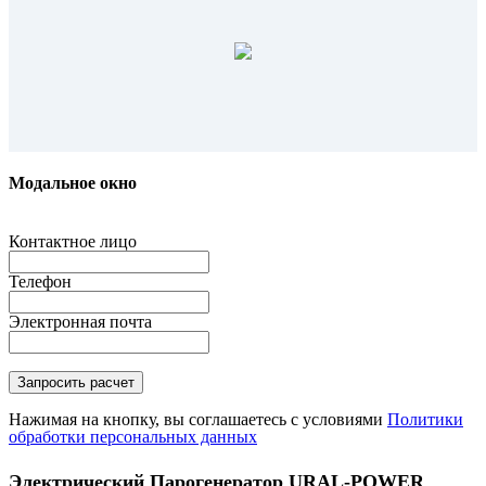
Модальное окно
Контактное лицо
Телефон
Электронная почта
Нажимая на кнопку, вы соглашаетесь с условиями
Политики
обработки персональных данных
Электрический Парогенератор URAL-POWER