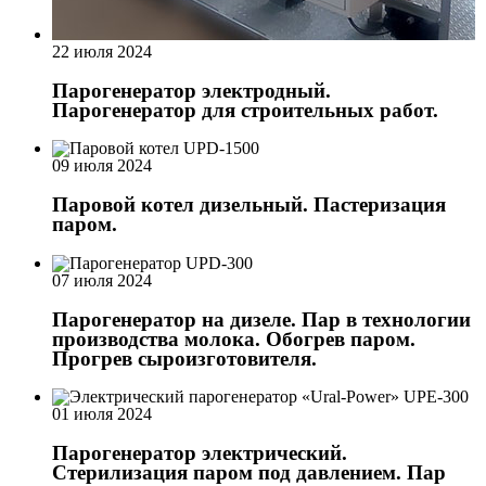
22 июля 2024
Парогенератор электродный.
Парогенератор для строительных работ.
09 июля 2024
Паровой котел дизельный. Пастеризация
паром.
07 июля 2024
Парогенератор на дизеле. Пар в технологии
производства молока. Обогрев паром.
Прогрев сыроизготовителя.
01 июля 2024
Парогенератор электрический.
Стерилизация паром под давлением. Пар