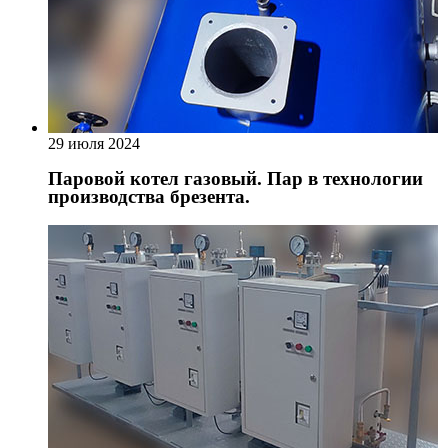
29 июля 2024
Паровой котел газовый. Пар в технологии
производства брезента.