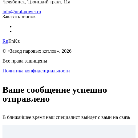
Челябинск, Троицкий тракт, 11а
info@ural-power.ru
Заказать звонок
Ru
En
Kz
© «Завод паровых котлов», 2026
Все права защищены
Политика конфиденциальности
Ваше сообщение успешно
отправлено
В ближайшее время наш специалист выйдет с вами на связь