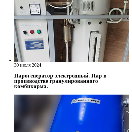
30 июля 2024
Парогенератор электродный. Пар в
производстве гранулированного
комбикорма.