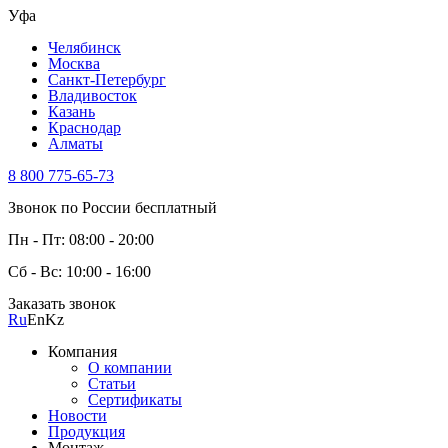
Уфа
Челябинск
Москва
Санкт-Петербург
Владивосток
Казань
Краснодар
Алматы
8 800 775-65-73
Звонок по России бесплатный
Пн - Пт: 08:00 - 20:00
Сб - Вс: 10:00 - 16:00
Заказать звонок
Ru
En
Kz
Компания
О компании
Статьи
Сертификаты
Новости
Продукция
Монтаж