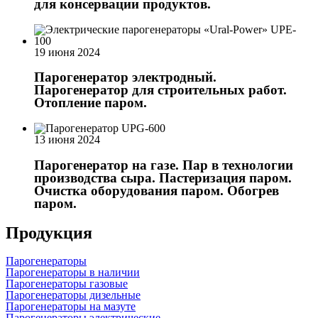
для консервации продуктов.
19 июня 2024
Парогенератор электродный.
Парогенератор для строительных работ.
Отопление паром.
13 июня 2024
Парогенератор на газе. Пар в технологии
производства сыра. Пастеризация паром.
Очистка оборудования паром. Обогрев
паром.
Продукция
Парогенераторы
Парогенераторы в наличии
Парогенераторы газовые
Парогенераторы дизельные
Парогенераторы на мазуте
Парогенераторы электрические