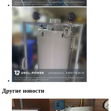
Другие новости