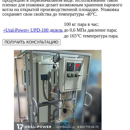
продукцию в первоначальном виде. Использование такой
пленки для упаковки делает возможным хранения парового
котла на открытой производственной площадке. Упаковка
сохраняет свои свойства до температуры -40°С.
100 кг пара в час;
«Ural-Power» UPD-100 дизель
до 0,6 МПа давление пара;
до 165°С температура пара.
ПОЛУЧИТЬ КОНСУЛЬТАЦИЮ