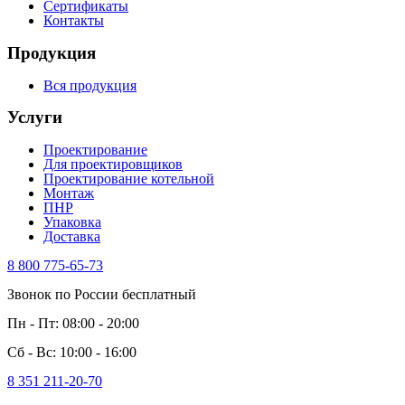
Сертификаты
Контакты
Продукция
Вся продукция
Услуги
Проектирование
Для проектировщиков
Проектирование котельной
Монтаж
ПНР
Упаковка
Доставка
8 800 775-65-73
Звонок по России бесплатный
Пн - Пт: 08:00 - 20:00
Сб - Вс: 10:00 - 16:00
8 351 211-20-70