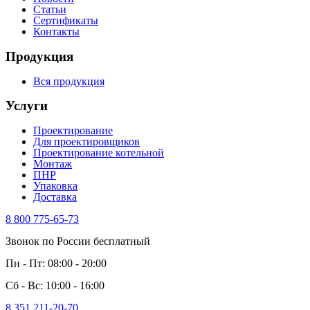
Статьи
Сертификаты
Контакты
Продукция
Вся продукция
Услуги
Проектирование
Для проектировщиков
Проектирование котельной
Монтаж
ПНР
Упаковка
Доставка
8 800 775-65-73
Звонок по России бесплатный
Пн - Пт: 08:00 - 20:00
Сб - Вс: 10:00 - 16:00
8 351 211-20-70