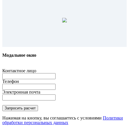
Модальное окно
Контактное лицо
Телефон
Электронная почта
Нажимая на кнопку, вы соглашаетесь с условиями
Политики
обработки персональных данных