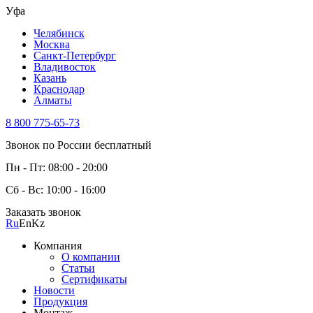
Уфа
Челябинск
Москва
Санкт-Петербург
Владивосток
Казань
Краснодар
Алматы
8 800 775-65-73
Звонок по России бесплатный
Пн - Пт: 08:00 - 20:00
Сб - Вс: 10:00 - 16:00
Заказать звонок
Ru
En
Kz
Компания
О компании
Статьи
Сертификаты
Новости
Продукция
Монтаж