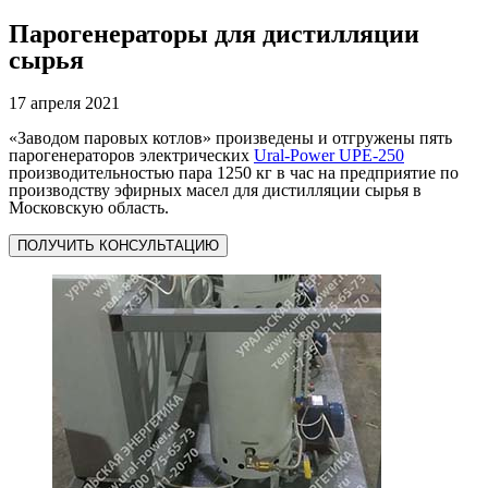
Парогенераторы для дистилляции
сырья
17 апреля 2021
«Заводом паровых котлов» произведены и отгружены пять
парогенераторов электрических
Ural-Power UPE-250
производительностью пара 1250 кг в час на предприятие по
производству эфирных масел для дистилляции сырья в
Московскую область.
ПОЛУЧИТЬ КОНСУЛЬТАЦИЮ