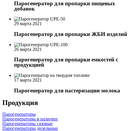
Парогенератор для пропарки пищевых
добавок
29 марта 2021
Парогенератор для пропарки ЖБИ изделий
26 марта 2021
Парогенератор для пропарки емкостей с
продукцией
17 марта 2021
Парогенератор для пастеризации молока
Продукция
Парогенераторы
Парогенераторы в наличии
Парогенераторы газовые
Парогенераторы дизельные