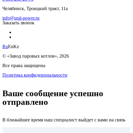
Челябинск, Троицкий тракт, 11а
info@ural-power.ru
Заказать звонок
Ru
En
Kz
© «Завод паровых котлов», 2026
Все права защищены
Политика конфиденциальности
Ваше сообщение успешно
отправлено
В ближайшее время наш специалист выйдет с вами на связь