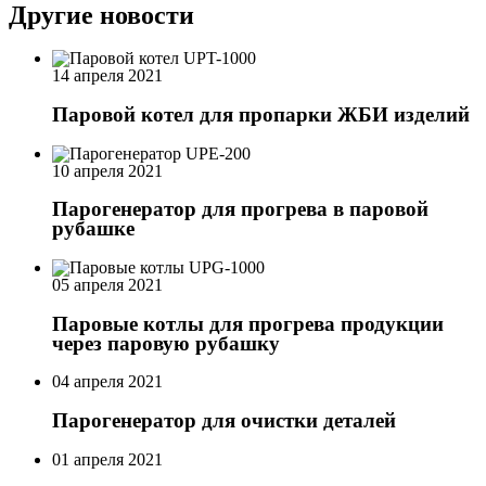
Другие новости
14 апреля 2021
Паровой котел для пропарки ЖБИ изделий
10 апреля 2021
Парогенератор для прогрева в паровой
рубашке
05 апреля 2021
Паровые котлы для прогрева продукции
через паровую рубашку
04 апреля 2021
Парогенератор для очистки деталей
01 апреля 2021