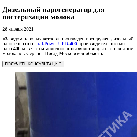
Дизельный парогенератор для
пастеризации молока
28 января 2021
«Заводом паровых котлов» произведен и отгружен дизельный
парогенератор
Ural-Power UPD-400
производительностью
пара 400 кг в час на молочное производство для пастеризации
молока в г. Сергиев Посад Московской области.
ПОЛУЧИТЬ КОНСУЛЬТАЦИЮ