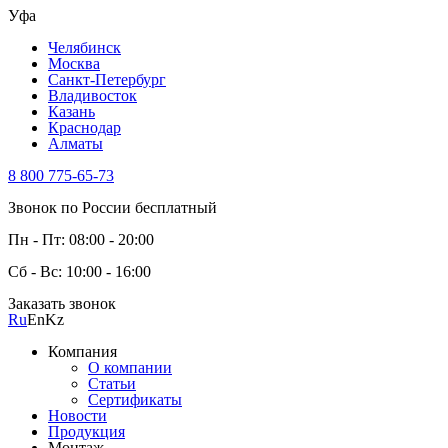
Уфа
Челябинск
Москва
Санкт-Петербург
Владивосток
Казань
Краснодар
Алматы
8 800 775-65-73
Звонок по России бесплатный
Пн - Пт: 08:00 - 20:00
Сб - Вс: 10:00 - 16:00
Заказать звонок
Ru
En
Kz
Компания
О компании
Статьи
Сертификаты
Новости
Продукция
Монтаж