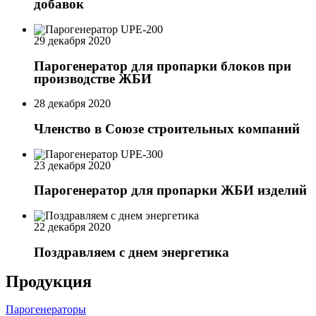
добавок
29 декабря 2020
Парогенератор для пропарки блоков при
производстве ЖБИ
28 декабря 2020
Членство в Союзе строительных компаний
23 декабря 2020
Парогенератор для пропарки ЖБИ изделий
22 декабря 2020
Поздравляем с днем энергетика
Продукция
Парогенераторы