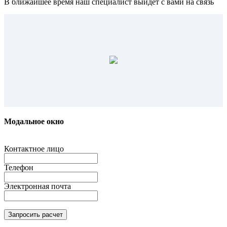
В ближайшее время наш специалист выйдет с вами на связь
Модальное окно
Контактное лицо
Телефон
Электронная почта