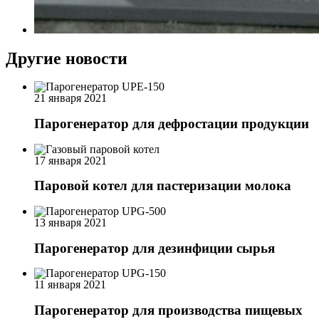
Другие новости
21 января 2021
Парогенератор для дефростации продукции
17 января 2021
Паровой котел для пастеризации молока
13 января 2021
Парогенератор для дезинфиции сырья
11 января 2021
Парогенератор для производства пищевых