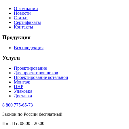
О компании
Новости
Статьи
Сертификаты
Контакты
Продукция
Вся продукция
Услуги
Проектирование
Для проектировщиков
Проектирование котельной
Монтаж
ПНР
Упаковка
Доставка
8 800 775-65-73
Звонок по России бесплатный
Пн - Пт: 08:00 - 20:00