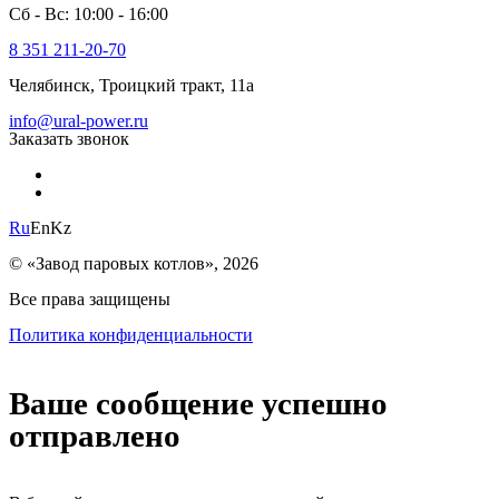
Сб - Вс: 10:00 - 16:00
8 351 211-20-70
Челябинск, Троицкий тракт, 11а
info@ural-power.ru
Заказать звонок
Ru
En
Kz
© «Завод паровых котлов», 2026
Все права защищены
Политика конфиденциальности
Ваше сообщение успешно
отправлено