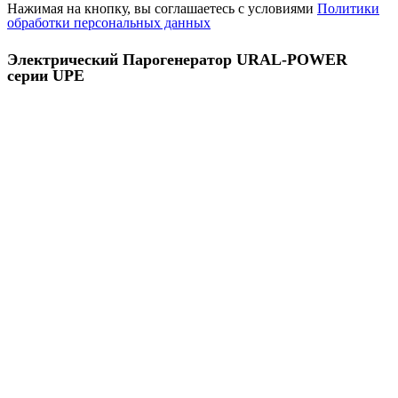
Нажимая на кнопку, вы соглашаетесь с условиями
Политики
обработки персональных данных
Электрический Парогенератор URAL-POWER
серии UPE