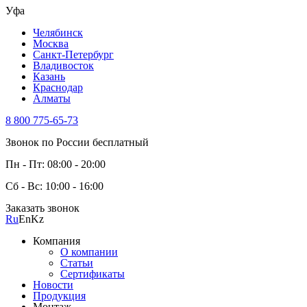
Уфа
Челябинск
Москва
Санкт-Петербург
Владивосток
Казань
Краснодар
Алматы
8 800 775-65-73
Звонок по России бесплатный
Пн - Пт: 08:00 - 20:00
Сб - Вс: 10:00 - 16:00
Заказать звонок
Ru
En
Kz
Компания
О компании
Статьи
Сертификаты
Новости
Продукция
Монтаж