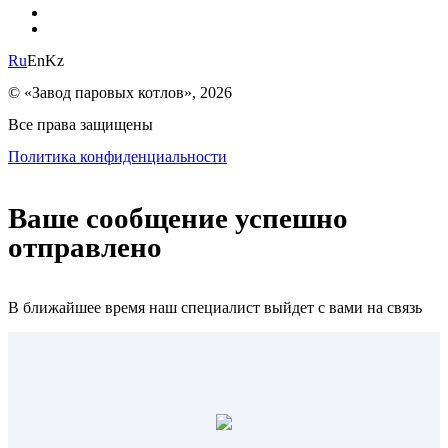
Ru
En
Kz
© «Завод паровых котлов», 2026
Все права защищены
Политика конфиденциальности
Ваше сообщение успешно
отправлено
В ближайшее время наш специалист выйдет с вами на связь