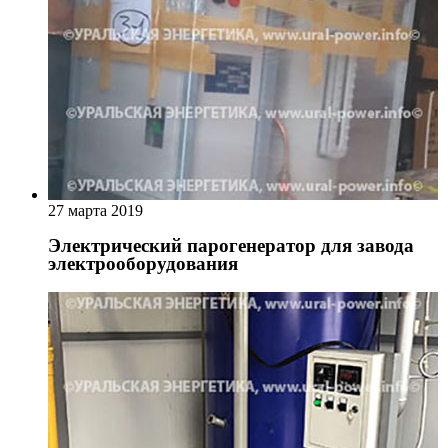
27 марта 2019
Электрический парогенератор для завода
электрооборудования