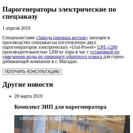
Парогенераторы электрические по
спецзаказу
1 апреля 2019
Специалистами
«Завода паровых котлов»
запущен в
производство спецзаказ на изготовление двух
парогенераторов электрических «Ural-Power»
UPE-1200
производительностью 1200 кг пара в час с
установкой по
умягчению воды по принципу обратного осмоса
для горно-
добывающей компании в г. Магадан.
ПОЛУЧИТЬ КОНСУЛЬТАЦИЮ
Другие новости
28 марта 2019
Комплект ЗИП для парогенератора