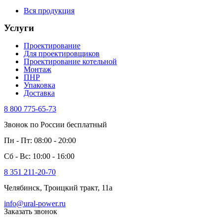
Вся продукция
Услуги
Проектирование
Для проектировщиков
Проектирование котельной
Монтаж
ПНР
Упаковка
Доставка
8 800 775-65-73
Звонок по России бесплатный
Пн - Пт: 08:00 - 20:00
Сб - Вс: 10:00 - 16:00
8 351 211-20-70
Челябинск, Троицкий тракт, 11а
info@ural-power.ru
Заказать звонок