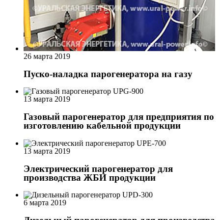
26 марта 2019
Пуско-наладка парогенератора на газу
13 марта 2019
Газовый парогенератор для предприятия по
изготовлению кабельной продукции
13 марта 2019
Электрический парогенератор для
производства ЖБИ продукции
6 марта 2019