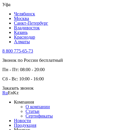
Уфа
Челябинск
Москва
Санкт-Петербург
Владивосток
Казань
Краснодар
Алматы
8 800 775-65-73
Звонок по России бесплатный
Пн - Пт: 08:00 - 20:00
Сб - Вс: 10:00 - 16:00
Заказать звонок
Ru
En
Kz
Компания
О компании
Статьи
Сертификаты
Новости
Продукция
Монтаж