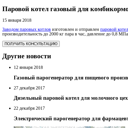
Паровой котел газовый для комбикормо
15 января 2018
Заводом паровых котлов
изготовлен и отправлен
паровой коте
производительность до 2000 кг пара в час, давление до 0,8 МПа
ПОЛУЧИТЬ КОНСУЛЬТАЦИЮ
Другие новости
12 января 2018
Газовый парогенератор для пищевого произв
27 декабря 2017
Дизельный паровой котел для молочного це
22 декабря 2017
Электрический парогенератор для фармацев