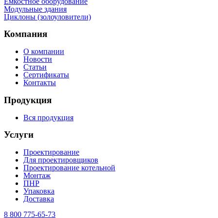
Емкостное оборудование
Mодульные здания
Циклоны (золоуловители)
Компания
О компании
Новости
Статьи
Сертификаты
Контакты
Продукция
Вся продукция
Услуги
Проектирование
Для проектировщиков
Проектирование котельной
Монтаж
ПНР
Упаковка
Доставка
8 800 775-65-73