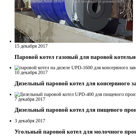
15 декабря 2017
Паровой котел газовый для паровой котельн
10 декабря 2017
Дизельный паровой котел для консервного з
7 декабря 2017
Дизельный паровой котел для пищевого прои
3 декабря 2017
Угольный паровой котел для молочного про