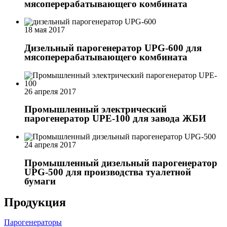
мясоперерабатывающего комбината
18 мая 2017
Дизельный парогенератор UPG-600 для
мясоперерабатывающего комбината
26 апреля 2017
Промышленный электрический
парогенератор UPE-100 для завода ЖБИ
24 апреля 2017
Промышленный дизельный парогенератор
UPG-500 для производства туалетной
бумаги
Продукция
Парогенераторы