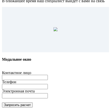
В ближайшее время наш специалист выйдет с вами на связь
Модальное окно
Контактное лицо
Телефон
Электронная почта