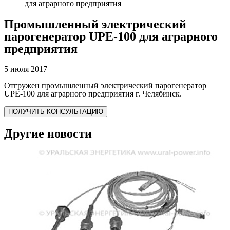
для аграрного предприятия
Промышленный электрический
парогенератор UPE-100 для аграрного
предприятия
5 июля 2017
Отгружен промышленный электрический парогенератор
UPE-100 для аграрного предприятия г. Челябинск.
ПОЛУЧИТЬ КОНСУЛЬТАЦИЮ
Другие новости