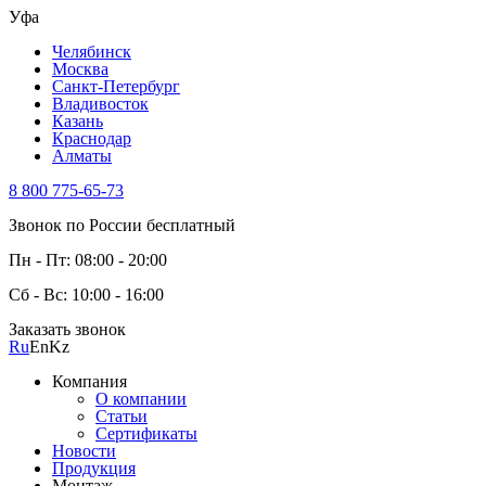
Уфа
Челябинск
Москва
Санкт-Петербург
Владивосток
Казань
Краснодар
Алматы
8 800 775-65-73
Звонок по России бесплатный
Пн - Пт: 08:00 - 20:00
Сб - Вс: 10:00 - 16:00
Заказать звонок
Ru
En
Kz
Компания
О компании
Статьи
Сертификаты
Новости
Продукция
Монтаж