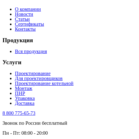
О компании
Новости
Статьи
Сертификаты
Контакты
Продукция
Вся продукция
Услуги
Проектирование
Для проектировщиков
Проектирование котельной
Монтаж
ПНР
Упаковка
Доставка
8 800 775-65-73
Звонок по России бесплатный
Пн - Пт: 08:00 - 20:00