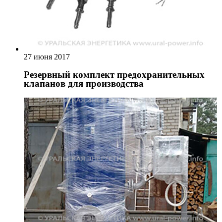
27 июня 2017
Резервный комплект предохранительных
клапанов для производства