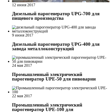
12 июня 2017
Дизельный парогенератор UPG-700 для
пищевого производства
9 июня 2017
Дизельный парогенератор UPG-400 для
завода металлоконструкций
24 мая 2017
Промышленный электрический
парогенератор UPE-50 для пивоварни
22 мая 2017
Промышленный электрический
парогенератор UPE-100 для