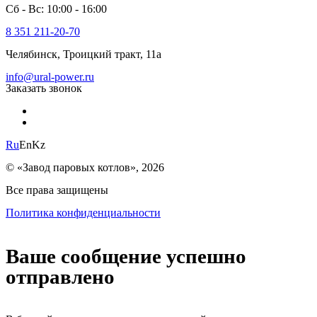
Сб - Вс: 10:00 - 16:00
8 351 211-20-70
Челябинск, Троицкий тракт, 11а
info@ural-power.ru
Заказать звонок
Ru
En
Kz
© «Завод паровых котлов», 2026
Все права защищены
Политика конфиденциальности
Ваше сообщение успешно
отправлено